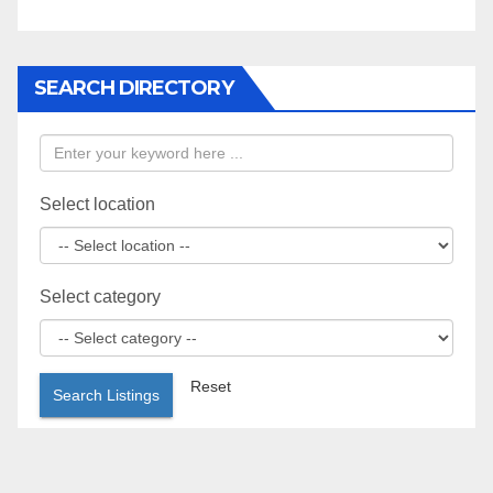
SEARCH DIRECTORY
Select location
Select category
Reset
Search Listings