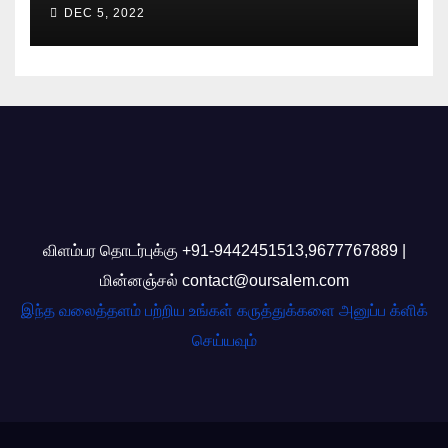
DEC 5, 2022
விளம்பர தொடர்புக்கு +91-9442451513,9677767889 |
மின்னஞ்சல் contact@oursalem.com
இந்த வலைத்தளம் பற்றிய உங்கள் கருத்துக்களை அனுப்ப க்ளிக்
செய்யவும்