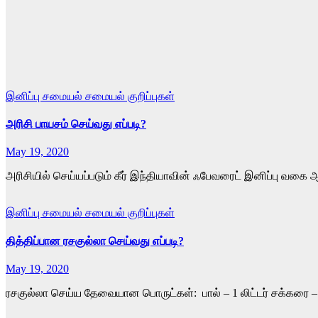
இனிப்பு
சமையல்
சமையல் குறிப்புகள்
அரிசி பாயசம் செய்வது எப்படி?
May 19, 2020
அரிசியில் செய்யப்படும் கீர் இந்தியாவின் ஃபேவரைட் இனிப்பு வக
இனிப்பு
சமையல்
சமையல் குறிப்புகள்
தித்திப்பான ரசகுல்லா செய்வது எப்படி?
May 19, 2020
ரசகுல்லா செய்ய தேவையான பொருட்கள்: பால் – 1 லிட்டர் சக்கரை – 