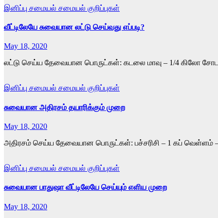
இனிப்பு
சமையல்
சமையல் குறிப்புகள்
வீட்டிலேயே சுவையான லட்டு செய்வது எப்படி?
May 18, 2020
லட்டு செய்ய தேவையான பொருட்கள்: கடலை மாவு – 1/4 கிலோ சோடாஉப்ப
இனிப்பு
சமையல்
சமையல் குறிப்புகள்
சுவையான அதிரசம் தயாரிக்கும் முறை
May 18, 2020
அதிரசம் செய்ய தேவையான பொருட்கள்: பச்சரிசி – 1 கப் வெள்ளம் 
இனிப்பு
சமையல்
சமையல் குறிப்புகள்
சுவையான பாதுஷா வீட்டிலேயே செய்யும் எளிய முறை
May 18, 2020