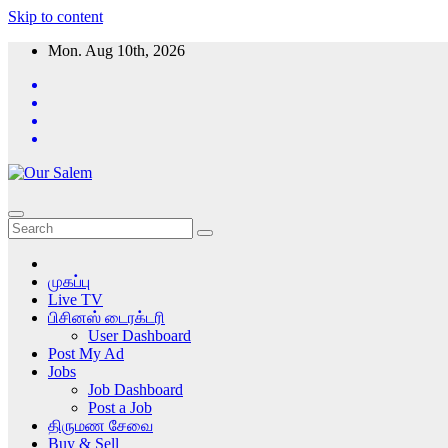
Skip to content
Mon. Aug 10th, 2026
முகப்பு
Live TV
பிசினஸ் டைரக்டரி
User Dashboard
Post My Ad
Jobs
Job Dashboard
Post a Job
திருமண சேவை
Buy & Sell