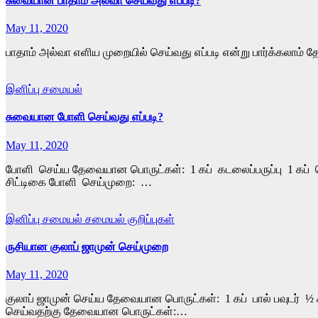
சுவையான பாதாம் அல்வா செய்வது எப்படி?
May 11, 2020
பாதாம் அல்வா எளிய முறையில் செய்வது எப்படி என்று பார்க்கலாம் 
இனிப்பு
சமையல்
சுவையான போளி செய்வது எப்படி?
May 11, 2020
போளி செய்ய தேவையான பொருட்கள்: 1 கப் கடலைப்பருப்பு 1 கப் வெ
சிட்டிகை போளி செய்முறை: …
இனிப்பு
சமையல்
சமையல் குறிப்புகள்
ருசியான குலாப் ஜாமுன் செய்முறை
May 11, 2020
குலாப் ஜாமுன் செய்ய தேவையான பொருட்கள்: 1 கப் பால் பவுடர் 
செய்வதற்கு தேவையான பொருட்கள்:…