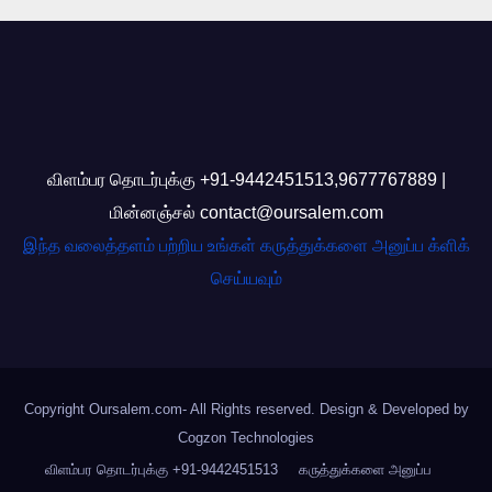
விளம்பர தொடர்புக்கு +91-9442451513,9677767889 |
மின்னஞ்சல் contact@oursalem.com
இந்த வலைத்தளம் பற்றிய உங்கள் கருத்துக்களை அனுப்ப க்ளிக்
செய்யவும்
Copyright Oursalem.com- All Rights reserved. Design & Developed by
Cogzon Technologies
விளம்பர தொடர்புக்கு +91-9442451513
கருத்துக்களை அனுப்ப