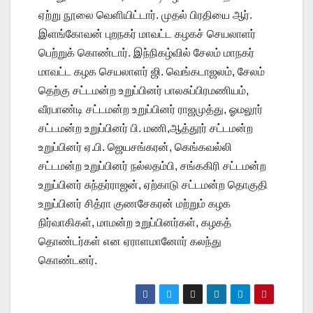
ஏற்று நூலை வெளியிட்டார். முதல் பிரதியை ஆர்.
இளங்கோவன் புறநகர் மாவட்ட கழகச் செயலாளர்
பெற்றுக் கொண்டார். இந்நிகழ்வில் சேலம் மாநகர்
மாவட்ட கழக செயலாளர் ஜி. வெங்கடாஜலம், சேலம்
தெற்கு சட்டமன்ற உறுப்பினர் பாலசுப்பிரமணியம்,
வீரபாண்டி சட்டமன்ற உறுப்பினர் ராஜமுத்து, ஓமலூர்
சட்டமன்ற உறுப்பினர் பி. மணி,ஆத்தூர் சட்டமன்ற
உறுப்பினர் ஏ.பி. ஜெயசங்கரன், கெங்கவல்லி
சட்டமன்ற உறுப்பினர் நல்லதம்பி, சங்ககிரி சட்டமன்ற
உறுப்பினர் சுந்தர்ராஜன், ஏற்காடு சட்டமன்ற தொகுதி
உறுப்பினர் சித்ரா குணசேகரன் மற்றும் கழக
நிர்வாகிகள், மாமன்ற உறுப்பினர்கள், கழகத்
தொண்டர்கள் என ஏராளமானோர் கலந்து
கொண்டனர்.