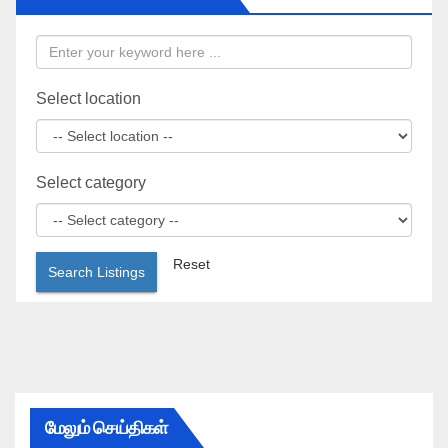
Select location
Select category
Reset
Search Listings
மேலும் செய்திகள்