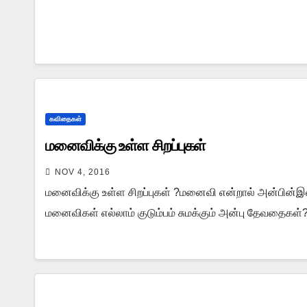
கவிதைகள்
மனைவிக்கு உள்ள சிறப்புகள்
NOV 4, 2016
மனைவிக்கு உள்ள சிறப்புகள் ?மனைவி என்றால் அன்பின்
மனைவிகள் எல்லாம் குடும்பம் சுமக்கும் அன்பு தேவதைகள