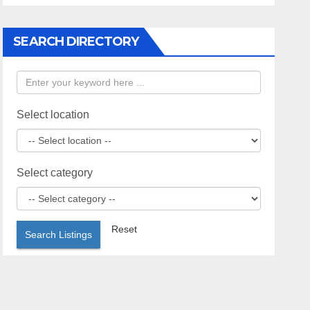
SEARCH DIRECTORY
Select location
Select category
Reset
Search Listings