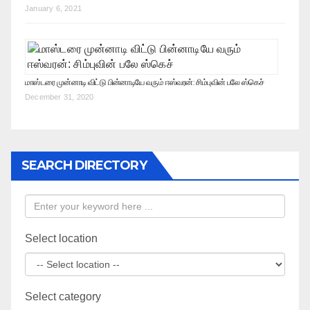
January 6, 2021
மாஸ்டரை முன்னாடி விட்டு பின்னாடியே வரும் ஈஸ்வரன்: சிம்புவின் பலே ஸ்கெச்
December 31, 2020
SEARCH DIRECTORY
Select location
Select category