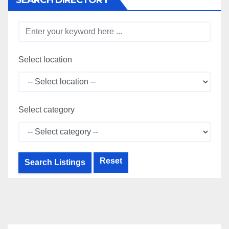
SEARCH DIRECTORY
Select location
Select category
Reset
Search Listings