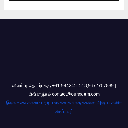
விளம்பர தொடர்புக்கு +91-9442451513,9677767889 |
மின்னஞ்சல் contact@oursalem.com
இந்த வலைத்தளம் பற்றிய உங்கள் கருத்துக்களை அனுப்ப க்ளிக்
செய்யவும்